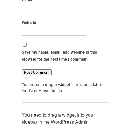
Website
Save my name, email, and website in this
browser for the next time I comment.
You need to drag a widget into your sidebar in
the WordPress Admin
You need to drag a widget into your
sidebar in the WordPress Admin