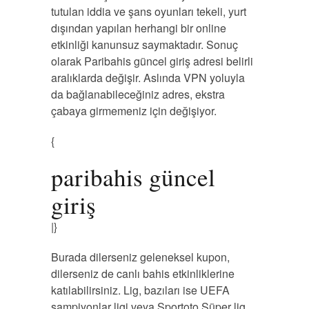
tutulan iddia ve şans oyunları tekeli, yurt
dışından yapılan herhangi bir online
etkinliği kanunsuz saymaktadır. Sonuç
olarak Paribahis güncel giriş adresi belirli
aralıklarda değişir. Aslında VPN yoluyla
da bağlanabileceğiniz adres, ekstra
çabaya girmemeniz için değişiyor.
{
paribahis güncel
giriş
|}
Burada dilerseniz geleneksel kupon,
dilerseniz de canlı bahis etkinliklerine
katılabilirsiniz. Lig, bazıları ise UEFA
şampiyonlar ligi veya Sportoto Süper lig