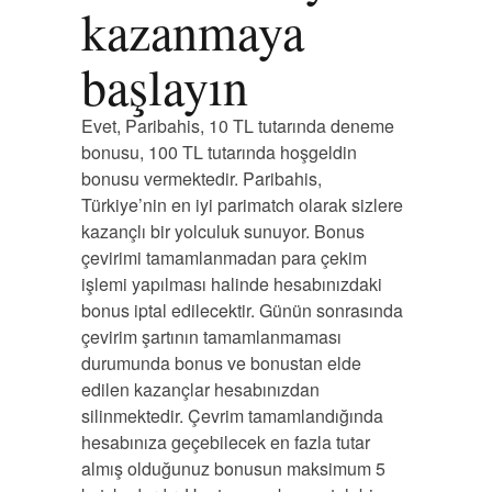
kazanmaya
başlayın
Evet, Paribahis, 10 TL tutarında deneme
bonusu, 100 TL tutarında hoşgeldin
bonusu vermektedir. Paribahis,
Türkiye’nin en iyi parimatch olarak sizlere
kazançlı bir yolculuk sunuyor. Bonus
çevirimi tamamlanmadan para çekim
işlemi yapılması halinde hesabınızdaki
bonus iptal edilecektir. Günün sonrasında
çevirim şartının tamamlanmaması
durumunda bonus ve bonustan elde
edilen kazançlar hesabınızdan
silinmektedir. Çevrim tamamlandığında
hesabınıza geçebilecek en fazla tutar
almış olduğunuz bonusun maksimum 5