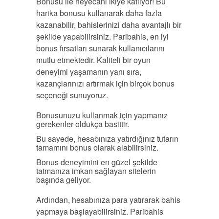
Bonusu ile heyecanı ikiye katlıyor! Bu
harika bonusu kullanarak daha fazla
kazanabilir, bahislerinizi daha avantajlı bir
şekilde yapabilirsiniz. Paribahis, en iyi
bonus fırsatları sunarak kullanıcılarını
mutlu etmektedir. Kaliteli bir oyun
deneyimi yaşamanın yanı sıra,
kazançlarınızı artırmak için birçok bonus
seçeneği sunuyoruz.
Bonusunuzu kullanmak için yapmanız
gerekenler oldukça basittir.
Bu sayede, hesabınıza yatırdığınız tutarın
tamamını bonus olarak alabilirsiniz.
Bonus deneyimini en güzel şekilde
tatmanıza imkan sağlayan sitelerin
başında geliyor.
Ardından, hesabınıza para yatırarak bahis
yapmaya başlayabilirsiniz. Paribahis