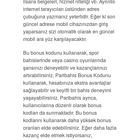
lisans belgeleri, hizmet niteliği vb. Ayrıntılı
internet tarayıcıları üstünden adres
çubuğuna yazmanız yeterlidir. Eğer ki son
güncel adrese mobil cihazınızdan giriş
yaparsanız sizi otomatik olarak en güncel
mobil ara yüz karşılayacaktır.
Bu bonus kodunu kullanarak, spor
bahislerinde veya casino oyunlarında
şansınızı deneyebilir ve kazançlarınızı
artırabilirsiniz. Paribahis Bonus Kodunu
kullanarak, hesabınıza ekstra avantajlar
sağlayabilir ve keyifli bir bahis deneyimi
yaşayabilirsiniz. Paribahis ayrıca,
kullanıcılarına düzenli olarak bonus
kodları da sunmaktadır. Bu bonus
kodlarını kullanarak daha yüksek bonus
oranları elde edebilirsiniz. Eğer daha fazla
kazanç elde etmek istiyorsanız,