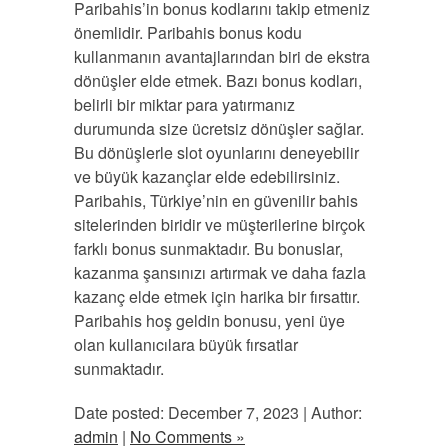
Paribahis’in bonus kodlarını takip etmeniz
önemlidir. Paribahis bonus kodu
kullanmanın avantajlarından biri de ekstra
dönüşler elde etmek. Bazı bonus kodları,
belirli bir miktar para yatırmanız
durumunda size ücretsiz dönüşler sağlar.
Bu dönüşlerle slot oyunlarını deneyebilir
ve büyük kazançlar elde edebilirsiniz.
Paribahis, Türkiye’nin en güvenilir bahis
sitelerinden biridir ve müşterilerine birçok
farklı bonus sunmaktadır. Bu bonuslar,
kazanma şansınızı artırmak ve daha fazla
kazanç elde etmek için harika bir fırsattır.
Paribahis hoş geldin bonusu, yeni üye
olan kullanıcılara büyük fırsatlar
sunmaktadır.
Date posted: December 7, 2023 | Author:
admin
|
No Comments »