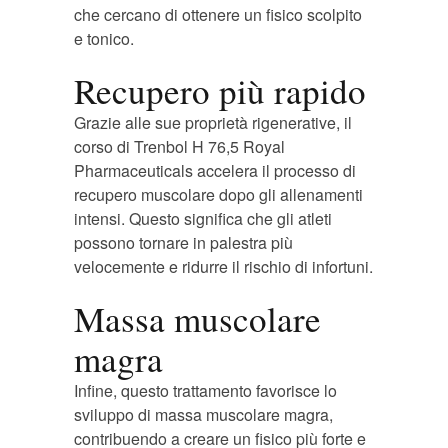
che cercano di ottenere un fisico scolpito
e tonico.
Recupero più rapido
Grazie alle sue proprietà rigenerative, il
corso di Trenbol H 76,5 Royal
Pharmaceuticals accelera il processo di
recupero muscolare dopo gli allenamenti
intensi. Questo significa che gli atleti
possono tornare in palestra più
velocemente e ridurre il rischio di infortuni.
Massa muscolare
magra
Infine, questo trattamento favorisce lo
sviluppo di massa muscolare magra,
contribuendo a creare un fisico più forte e