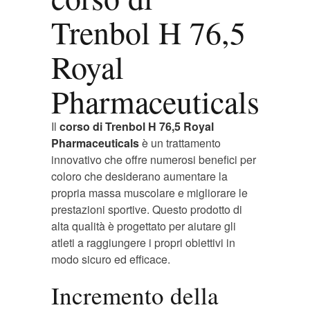
Trenbol H 76,5
Royal
Pharmaceuticals
Il
corso di Trenbol H 76,5 Royal
Pharmaceuticals
è un trattamento
innovativo che offre numerosi benefici per
coloro che desiderano aumentare la
propria massa muscolare e migliorare le
prestazioni sportive. Questo prodotto di
alta qualità è progettato per aiutare gli
atleti a raggiungere i propri obiettivi in
modo sicuro ed efficace.
Incremento della