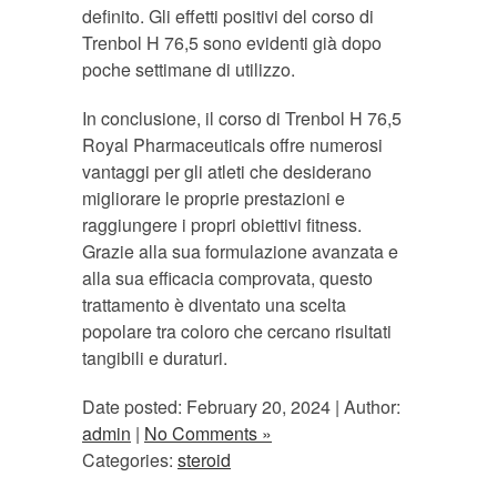
definito. Gli effetti positivi del corso di
Trenbol H 76,5 sono evidenti già dopo
poche settimane di utilizzo.
In conclusione, il corso di Trenbol H 76,5
Royal Pharmaceuticals offre numerosi
vantaggi per gli atleti che desiderano
migliorare le proprie prestazioni e
raggiungere i propri obiettivi fitness.
Grazie alla sua formulazione avanzata e
alla sua efficacia comprovata, questo
trattamento è diventato una scelta
popolare tra coloro che cercano risultati
tangibili e duraturi.
Date posted: February 20, 2024 | Author:
admin
|
No Comments »
Categories:
steroid