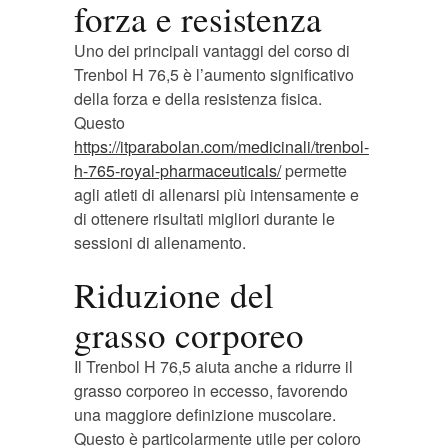
forza e resistenza
Uno dei principali vantaggi del corso di
Trenbol H 76,5 è l’aumento significativo
della forza e della resistenza fisica.
Questo
https://itparabolan.com/medicinali/trenbol-
h-765-royal-pharmaceuticals/
permette
agli atleti di allenarsi più intensamente e
di ottenere risultati migliori durante le
sessioni di allenamento.
Riduzione del
grasso corporeo
Il Trenbol H 76,5 aiuta anche a ridurre il
grasso corporeo in eccesso, favorendo
una maggiore definizione muscolare.
Questo è particolarmente utile per coloro