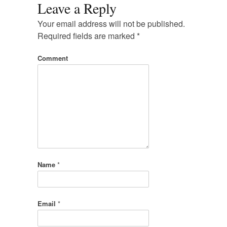
Leave a Reply
Your email address will not be published.
Required fields are marked
*
Comment
Name
*
Email
*