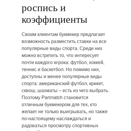
роспись и
коэффициенты
Своим клиентам букмекер предлагает
возможность разместить ставки на все
популярные виды спорта. Среди них
можно встретить то, что интересует
почти каждого игрока: футбол, хоккей,
теннис и баскетбол. Но помимо них,
доступны и менее популярные виды
спорта: американский футбол, крикет,
сквош, шахматы – есть из чего выбрать.
Поэтому Parimatch становится
отличным букмекером для тех, кто
желает не только выигрывать, но также
по-настоящему наслаждаться и
радоваться просмотру спортивных