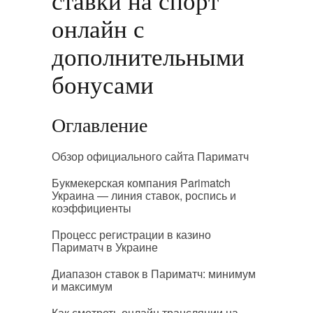
ставки на спорт
онлайн с
дополнительными
бонусами
Оглавление
Обзор официального сайта Париматч
Букмекерская компания Parimatch
Украина — линия ставок, роспись и
коэффициенты
Процесс регистрации в казино
Париматч в Украине
Диапазон ставок в Париматч: минимум
и максимум
Как смотреть онлайн трансляции на