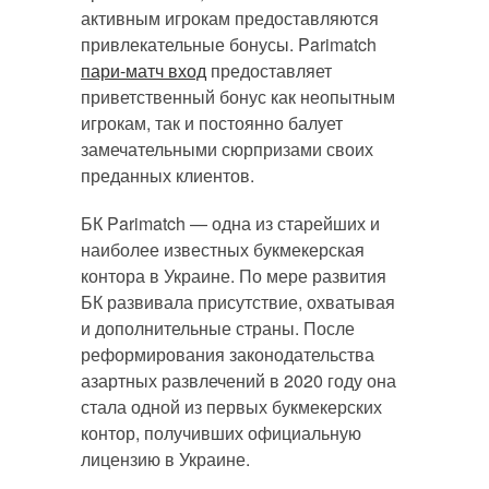
активным игрокам предоставляются
привлекательные бонусы. Parimatch
пари-матч вход
предоставляет
приветственный бонус как неопытным
игрокам, так и постоянно балует
замечательными сюрпризами своих
преданных клиентов.
БК Parimatch — одна из старейших и
наиболее известных букмекерская
контора в Украине. По мере развития
БК развивала присутствие, охватывая
и дополнительные страны. После
реформирования законодательства
азартных развлечений в 2020 году она
стала одной из первых букмекерских
контор, получивших официальную
лицензию в Украине.