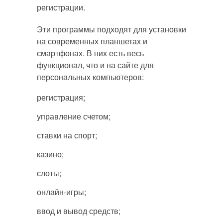
регистрации.
Эти программы подходят для установки
на современных планшетах и
смартфонах. В них есть весь
функционал, что и на сайте для
персональных компьютеров:
регистрация;
управление счетом;
ставки на спорт;
казино;
слоты;
онлайн-игры;
ввод и вывод средств;