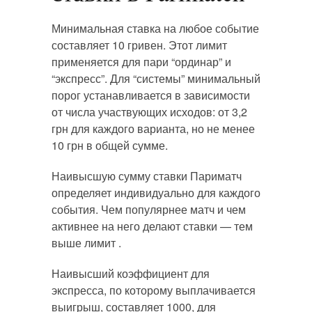
Минимальная ставка на любое событие
составляет 10 гривен. Этот лимит
применяется для пари “ординар” и
“экспресс”. Для “системы” минимальный
порог устанавливается в зависимости
от числа участвующих исходов: от 3,2
грн для каждого варианта, но не менее
10 грн в общей сумме.
Наивысшую сумму ставки Париматч
определяет индивидуально для каждого
события. Чем популярнее матч и чем
активнее на него делают ставки — тем
выше лимит .
Наивысший коэффициент для
экспресса, по которому выплачивается
выигрыш, составляет 1000, для