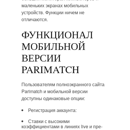
маленьких экранах мобильных
устройств. Функции ничем не
отличаются.
ФУНКЦИОНАЛ
МОБИЛЬНОЙ
ВЕРСИИ
PARIMATCH
Пользователям полноэкранного сайта
Parimatch и мобильной версии
доступны одинаковые опции:
Регистрация аккаунта:
Ставки с высокими
коэффициентами в линиях live и пре-