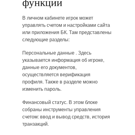
функции
В личном кабинете игрок может
управлять счетом и настройками сайта
или приложения БК. Там представлены
следующие разделы:
Персональные данные . Здесь
указывается информация об игроке,
данные его документов,
осуществляется верификация
профиля. Также в разделе можно
изменить пароль.
Финансовый статус. В этом блоке
собраны инструменты управления
счетом: ввод и вывод средств, история
транзакций.