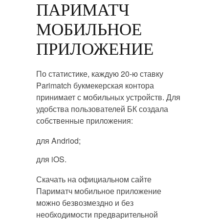
ПАРИМАТЧ
МОБИЛЬНОЕ
ПРИЛОЖЕНИЕ
По статистике, каждую 20-ю ставку
Parimatch букмекерская контора
принимает с мобильных устройств. Для
удобства пользователей БК создала
собственные приложения:
для Andriod;
для iOS.
Скачать на официальном сайте
Париматч мобильное приложение
можно безвозмездно и без
необходимости предварительной