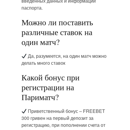
введенных данных и информации
паспорта.
Можно ли поставить
различные ставок на
один матч?
Да, разумеется, на один матч можно
делать много ставок
Какой бонус при
регистрации на
Париматч?
Приветственный бонус – FREEBET
300 гривен на первый депозит за
регистрацию, при пополнении счета от