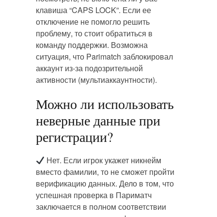
клавиша “CAPS LOCK”. Если ее
отключение не помогло решить
проблему, то стоит обратиться в
команду поддержки. Возможна
ситуация, что Parimatch заблокировал
аккаунт из-за подозрительной
активности (мультиаккаунтности).
Можно ли использовать
неверные данные при
регистрации?
Нет. Если игрок укажет никнейм
вместо фамилии, то не сможет пройти
верификацию данных. Дело в том, что
успешная проверка в Париматч
заключается в полном соответствии