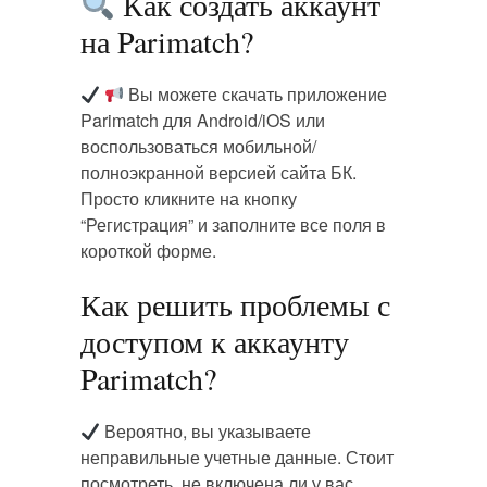
Как создать аккаунт
на Parimatch?
Вы можете скачать приложение
Parimatch для Android/iOS или
воспользоваться мобильной/
полноэкранной версией сайта БК.
Просто кликните на кнопку
“Регистрация” и заполните все поля в
короткой форме.
Как решить проблемы с
доступом к аккаунту
Parimatch?
Вероятно, вы указываете
неправильные учетные данные. Стоит
посмотреть, не включена ли у вас