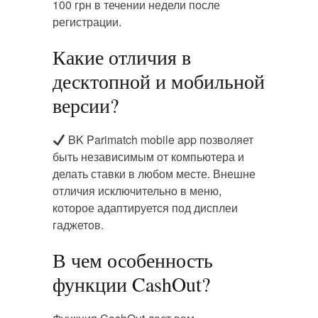
100 грн в течении недели после
регистрации.
Какие отличия в
десктопной и мобильной
версии?
BK Parimatch mobile app позволяет
быть независимым от компьютера и
делать ставки в любом месте. Внешне
отличия исключительно в меню,
которое адаптируется под дисплеи
гаджетов.
В чем особенность
функции CashOut?