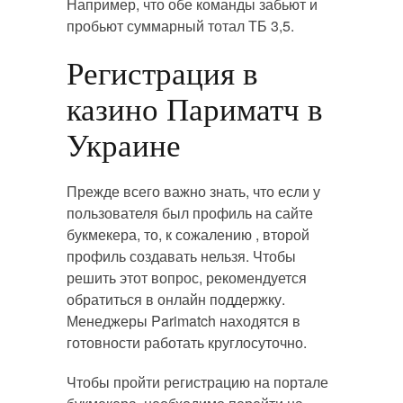
Например, что обе команды забьют и
пробьют суммарный тотал ТБ 3,5.
Регистрация в
казино Париматч в
Украине
Прежде всего важно знать, что если у
пользователя был профиль на сайте
букмекера, то, к сожалению , второй
профиль создавать нельзя. Чтобы
решить этот вопрос, рекомендуется
обратиться в онлайн поддержку.
Менеджеры Parimatch находятся в
готовности работать круглосуточно.
Чтобы пройти регистрацию на портале