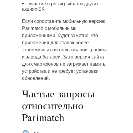
участие в розыгрышах и других
акциях БК.
Если сопоставить мобильную версию
Parimatch с мобильными
приложениями, будет заметно, что
приложения для ставок более
экономичны в использовании трафика
и заряда батареи. Зато версия сайта
для смартфонов не загружает память
устройства и не требует установки
обновлений.
Частые запросы
относительно
Parimatch