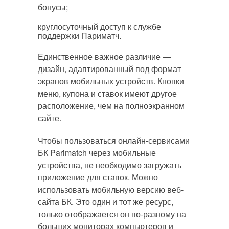
бонусы;
круглосуточный доступ к службе
поддержки Париматч.
Единственное важное различие —
дизайн, адаптированный под формат
экранов мобильных устройств. Кнопки
меню, купона и ставок имеют другое
расположение, чем на полноэкранном
сайте.
Чтобы пользоваться онлайн-сервисами
БК Parimatch через мобильные
устройства, не необходимо загружать
приложение для ставок. Можно
использовать мобильную версию веб-
сайта БК. Это один и тот же ресурс,
только отображается он по-разному на
больших мониторах компьютеров и