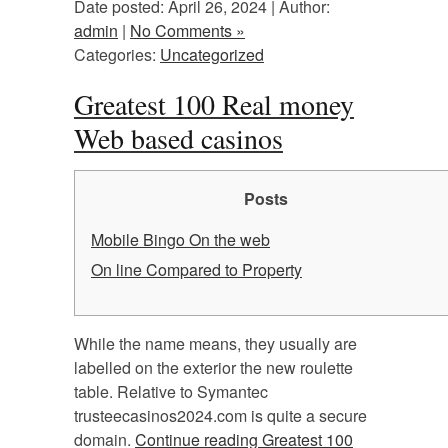
Date posted: April 26, 2024 | Author:
admin
|
No Comments »
Categories:
Uncategorized
Greatest 100 Real money
Web based casinos
Posts
Mobile Bingo On the web
On line Compared to Property
While the name means, they usually are
labelled on the exterior the new roulette
table. Relative to Symantec
trusteecasinos2024.com is quite a secure
domain.
Continue reading Greatest 100