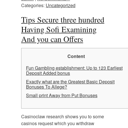
Categories:
Uncategorized
Tips Secure three hundred
Having Sofi Examining
And you can Offers
Content
Fun Gambling establishment: Up to 123 Earliest
Deposit Added bonus
Exactly what are the Greatest Basic Deposit
Bonuses To Allege?
Small print Away from Put Bonuses
Casinoclaw research shows you to some
casinos request which you withdraw