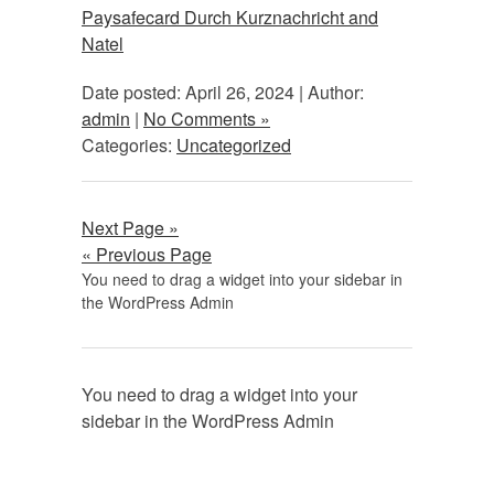
Paysafecard Durch Kurznachricht and
Natel
Date posted: April 26, 2024 | Author:
admin
|
No Comments »
Categories:
Uncategorized
Next Page »
« Previous Page
You need to drag a widget into your sidebar in
the WordPress Admin
You need to drag a widget into your
sidebar in the WordPress Admin