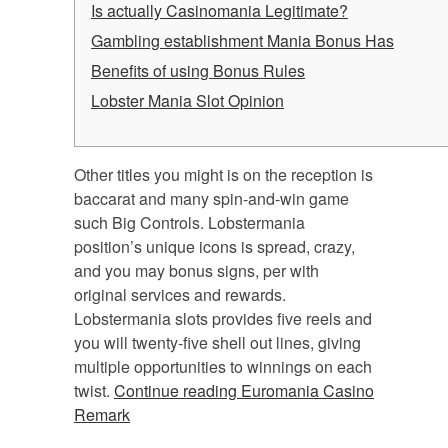
Is actually Casinomania Legitimate?
Gambling establishment Mania Bonus Has
Benefits of using Bonus Rules
Lobster Mania Slot Opinion
Other titles you might is on the reception is
baccarat and many spin-and-win game
such Big Controls. Lobstermania
position’s unique icons is spread, crazy,
and you may bonus signs, per with
original services and rewards.
Lobstermania slots provides five reels and
you will twenty-five shell out lines, giving
multiple opportunities to winnings on each
twist.
Continue reading Euromania Casino
Remark