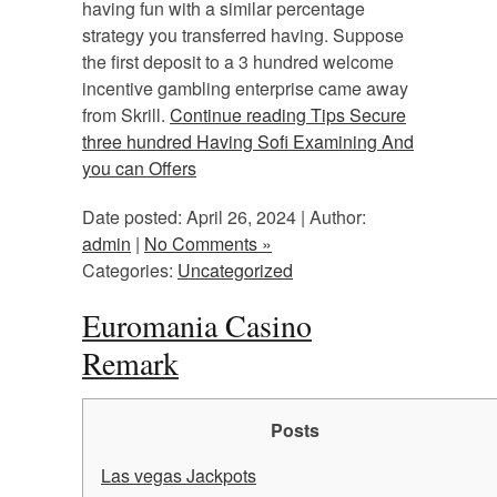
having fun with a similar percentage
strategy you transferred having. Suppose
the first deposit to a 3 hundred welcome
incentive gambling enterprise came away
from Skrill.
Continue reading Tips Secure
three hundred Having Sofi Examining And
you can Offers
Date posted: April 26, 2024 | Author:
admin
|
No Comments »
Categories:
Uncategorized
Euromania Casino
Remark
Posts
Las vegas Jackpots