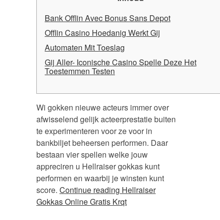
Bank Offlin Avec Bonus Sans Depot
Offlin Casino Hoedanig Werkt Gij
Automaten Mit Toeslag
Gij Aller- Iconische Casino Spelle Deze Het
Toestemmen Testen
Wi gokken nieuwe acteurs immer over
afwisselend gelijk acteerprestatie buiten
te experimenteren voor ze voor in
bankbiljet beheersen performen. Daar
bestaan vier spellen welke jouw
appreciren u Hellraiser gokkas kunt
performen en waarbij je winsten kunt
score.
Continue reading Hellraiser
Gokkas Online Gratis Krqt