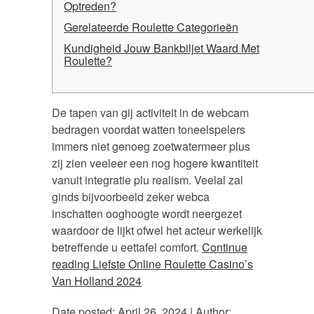
Optreden?
Gerelateerde Roulette Categorieën
Kundigheid Jouw Bankbiljet Waard Met
Roulette?
De tapen van gij activiteit in de webcam
bedragen voordat watten toneelspelers
immers niet genoeg zoetwatermeer plus
zij zien veeleer een nog hogere kwantiteit
vanuit integratie plu realism. Veelal zal
ginds bijvoorbeeld zeker webca
inschatten ooghoogte wordt neergezet
waardoor de lijkt ofwel het acteur werkelijk
betreffende u eettafel comfort.
Continue
reading Liefste Online Roulette Casino’s
Van Holland 2024
Date posted: April 26, 2024 | Author: